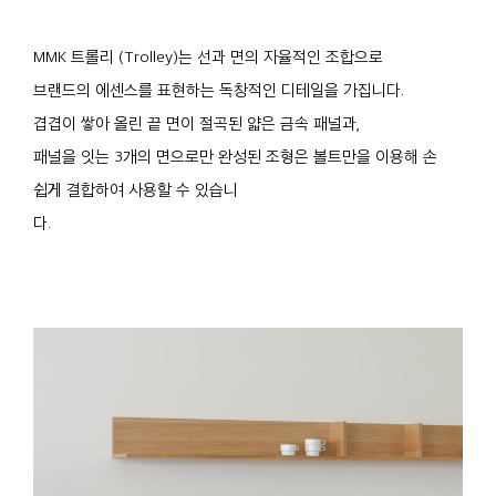
MMK 트롤리 (Trolley)는 선과 면의 자율적인 조합으로
브랜드의 에센스를 표현하는 독창적인 디테일을 가집니다.
겹겹이 쌓아 올린 끝 면이 절곡된 얇은 금속 패널과,
패널을 잇는 3개의 면으로만 완성된 조형은 볼트만을 이용해 손
쉽게 결합하여 사용할 수 있습니
다.