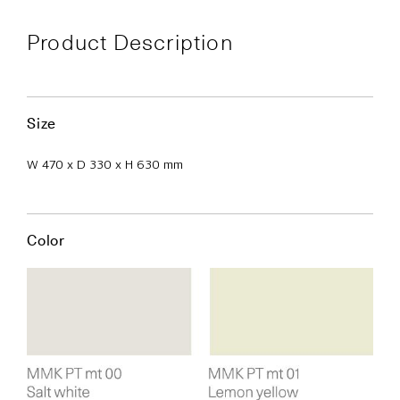
Product Description
Size
W 470 x D 330 x H 630 mm
Color