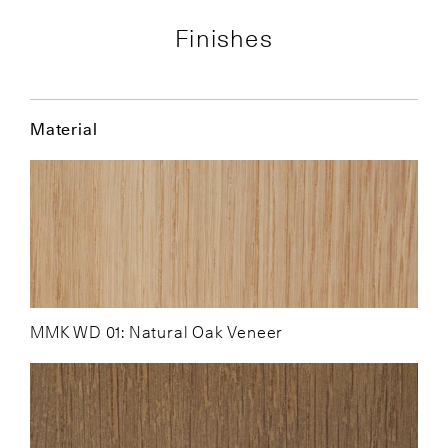
Finishes
Material
MMK WD 01: Natural Oak Veneer