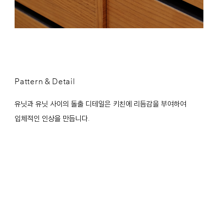
Pattern & Detail
유닛과 유닛 사이의 돌출 디테일은 키친에 리듬감을 부여하여
입체적인 인상을 만듭니다.