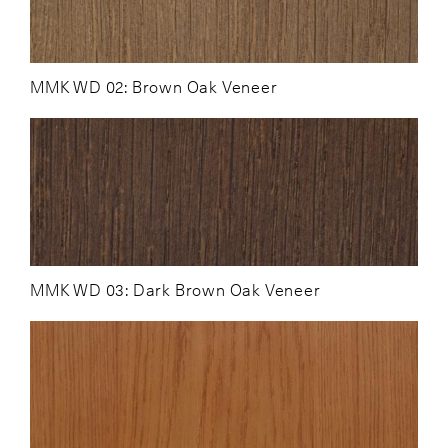
MMK WD 02: Brown Oak Veneer
MMK WD 03: Dark Brown Oak Veneer