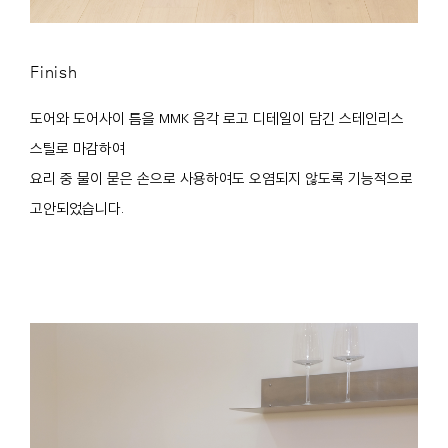
Finish
도어와 도어사이 틈을 MMK 음각 로고 디테일이 담긴 스테인리스
스틸로 마감하여
요리 중 물이 묻은 손으로 사용하여도 오염되지 않도록 기능적으로
고안되었습니다.