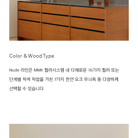
Color & Wood Type
Nude 라인은 MMK 컬러시스템 내 다채로운 16가지 컬러 또는
단계별 착색 작업을 거친 7가지 천연 오크 무늬목 중 다양하게
선택할 수 있습니다.