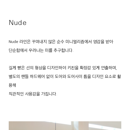
Nude
Nude 라인은 꾸며내지 않은 순수 미니멀리즘에서 영감을 받아
단순함에서 우러나는 미를 추구합니다.
길게 뻗은 선의 형상을 디자인하여 키친을 확장감 있게 연출하며,
별도의 핸들 하드웨어 없이 도어와 도어사이 틈을 디자인 요소로 활
용해
직관적인 사용감을 가집니다.