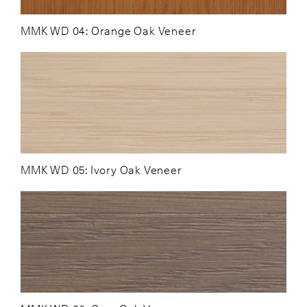
MMK WD 04: Orange Oak Veneer
MMK WD 05: Ivory Oak Veneer