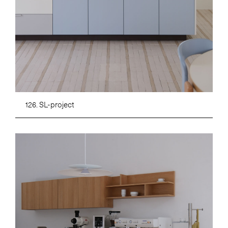
126. SL-project