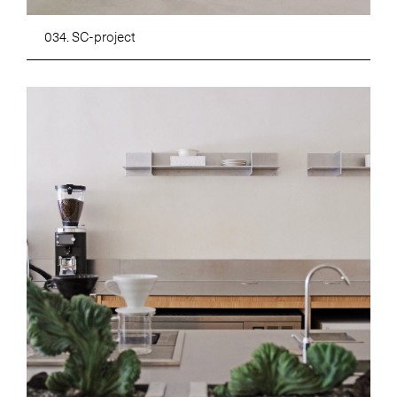
034. SC-project