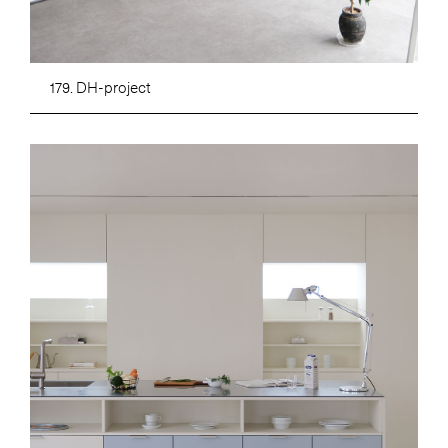
179. DH-project