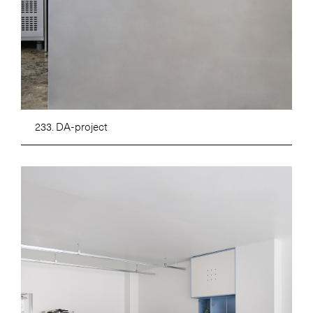
233. DA-project