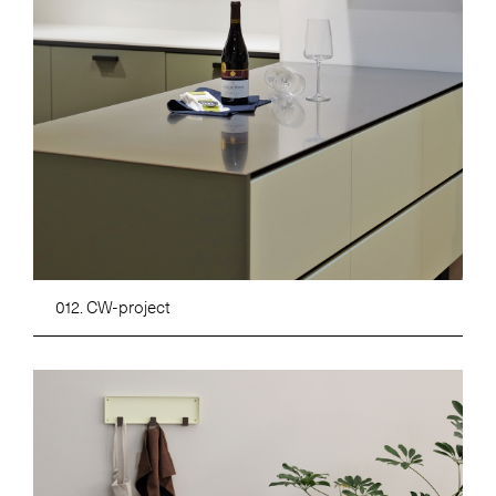
012. CW-project