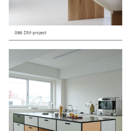
098. DM-project