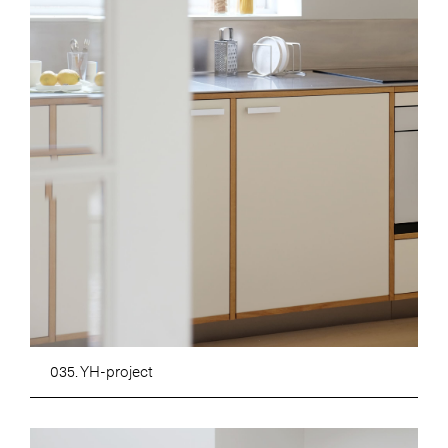
035. YH-project