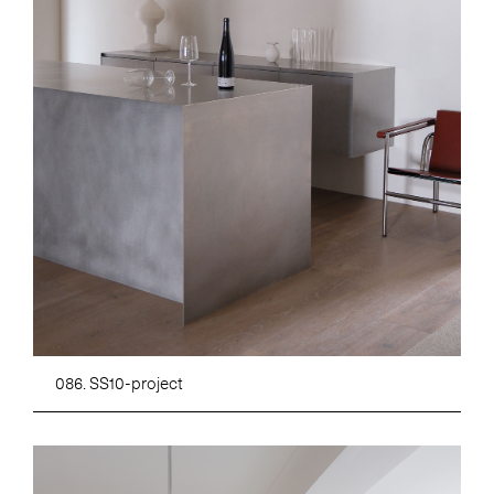
086. SS10-project