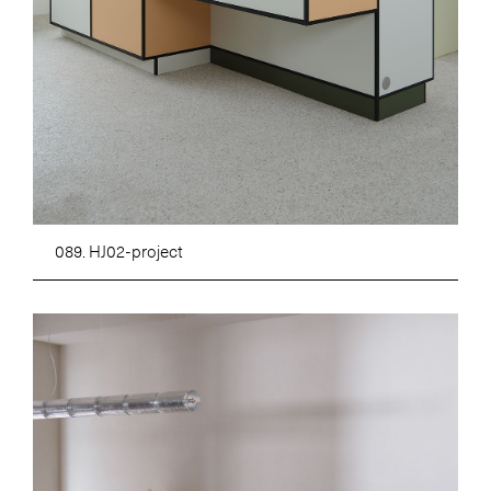
089. HJ02-project