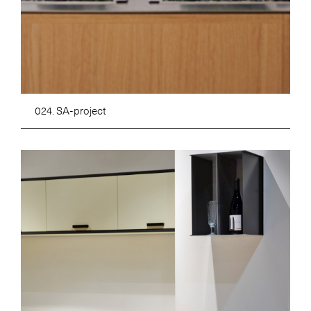
024. SA-project