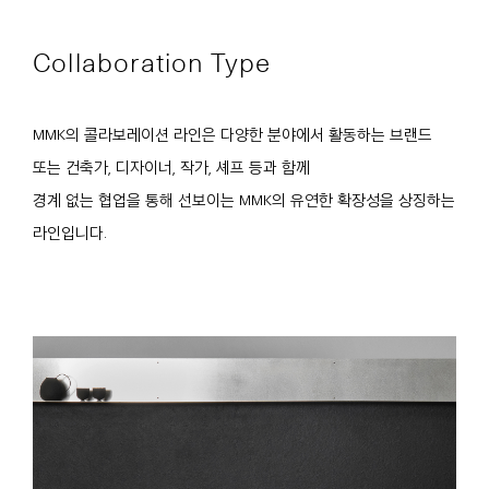
Collaboration Type
MMK의 콜라보레이션 라인은 다양한 분야에서 활동하는 브랜드
또는 건축가, 디자이너, 작가, 셰프 등과 함께
경계 없는 협업을 통해 선보이는 MMK의 유연한 확장성을 상징하는
라인입니다.