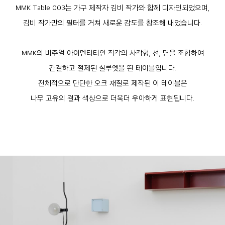
MMK Table 003는 가구 제작자 김비 작가와 함께 디자인되었으며,
김비 작가만의 필터를 거쳐 새로운 감도를 창조해 내었습니다.
MMK의 비주얼 아이덴티티인 직각의 사각형, 선, 면을 조합하여
간결하고 절제된 실루엣을 띈 테이블입니다.
전체적으로 단단한 오크 재질로 제작된 이 테이블은
나무 고유의 결과 색상으로 더욱더 우아하게 표현됩니다.