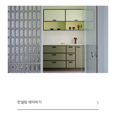
컨설팅 예약하기