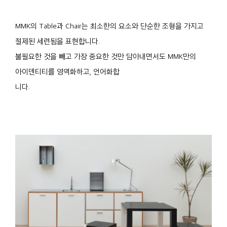
MMK의 Table과 Chair는 최소한의 요소와 단순한 조형을 가지고
절제된 세련됨을 표현합니다.
불필요한 것을 빼고 가장 중요한 것만 담아내면서도 MMK만의
아이덴티티를 영역화하고, 언어화합
니다.