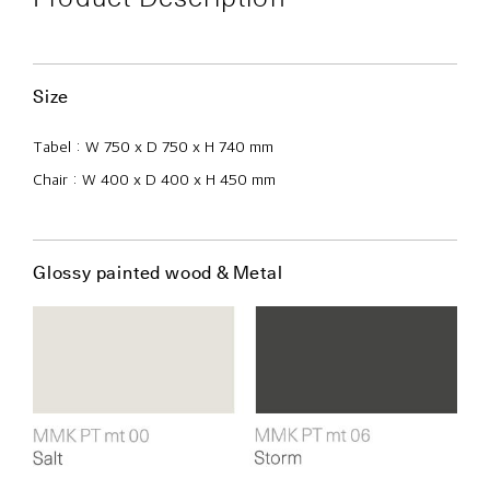
Size
Tabel : W 750 x D 750 x H 740 mm
Chair : W 400 x D 400 x H 450 mm
Glossy painted wood & Metal