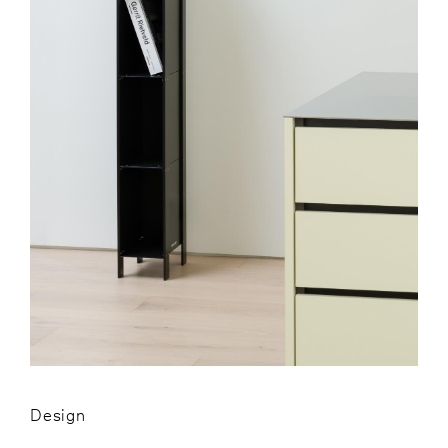
Design