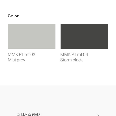
Color
퍼니처 쇼핑하기