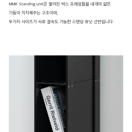
MMK Standing unit은 쌓여진 박스 프레임들을 네개의 얇은
기둥이 지지해주는 구조이며,
두가지 사이즈가 서로 결속도 가능한 스탠딩 유닛 선반입니다.