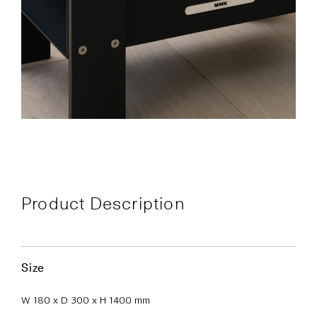
Product Description
Size
W 180 x D 300 x H 1400 mm