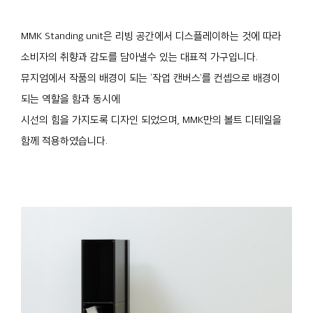
MMK Standing unit은 리빙 공간에서 디스플레이하는 것에 따라
소비자의 취향과 감도를 담아낼수 있는 대표적 가구입니다.
뮤지엄에서 작품의 배경이 되는 ‘작업 캔버스’를 컨셉으로 배경이
되는 역할을 함과 동시에
시선의 힘을 가지도록 디자인 되었으며, MMK만의 볼트 디테일을
함께 적용하였습니다.