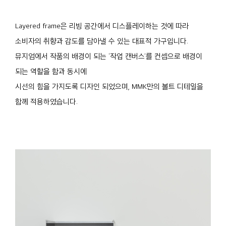
Layered frame은 리빙 공간에서 디스플레이하는 것에 따라
소비자의 취향과 감도를 담아낼 수 있는 대표적 가구입니다.
뮤지엄에서 작품의 배경이 되는 ‘작업 캔버스’를 컨셉으로 배경이
되는 역할을 함과 동시에
시선의 힘을 가지도록 디자인 되었으며, MMK만의 볼트 디테일을
함께 적용하였습니다.