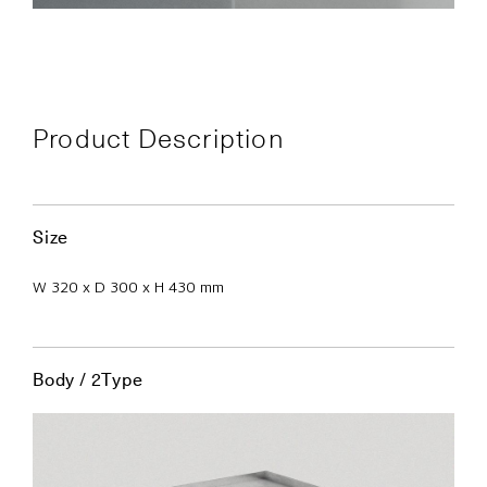
Product Description
Size
W 320 x D 300 x H 430 mm
Body / 2Type