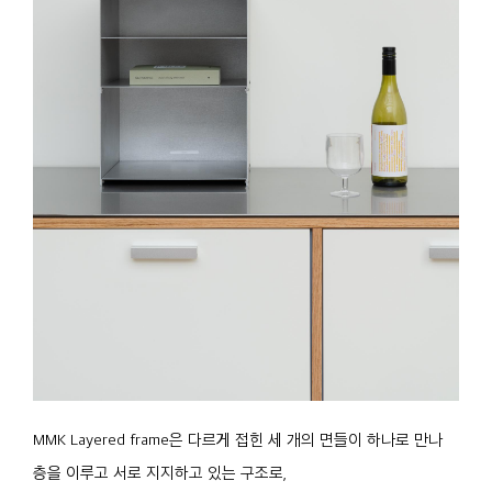
MMK Layered frame은 다르게 접힌 세 개의 면들이 하나로 만나
층을 이루고 서로 지지하고 있는 구조로,