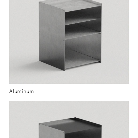
Aluminum