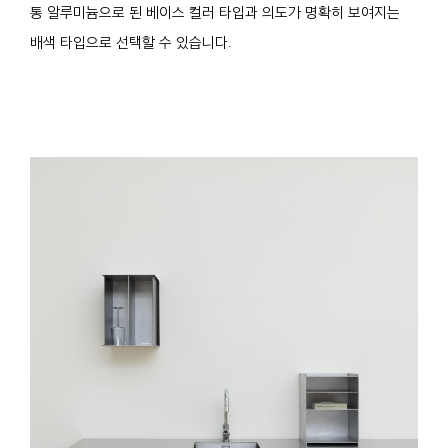
통 알루미늄으로 된 베이스 컬러 타입과 의도가 명확히 보여지는
배색 타입으로 선택할 수 있습니다.