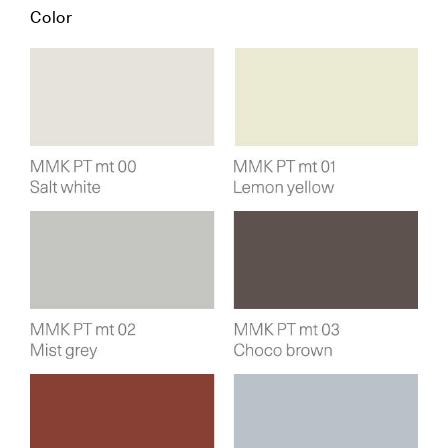
Color