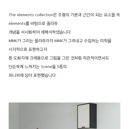
The elements collection은 조형의 기본과 근간이 되는 요소들 즉
elements를 바탕으로 꼴라쥬
개념을 서사화하여 재해석하였습니다.
MMK가 그리는 꼴라쥬이자 MMK가 그려내고 수집하는 미학을
시각적으로 표현하고자
흰 도화지에 크레용으로 그림을 그린 것처럼 직관적이면서도
단순하게 느껴지는 Scene을 5종의
퍼니처에 담아 표현했습니다.