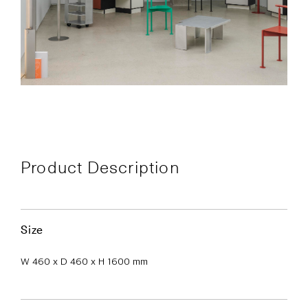
Product Description
Size
W 460 x D 460 x H 1600 mm