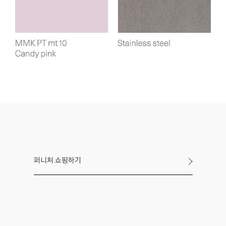
퍼니처 쇼핑하기