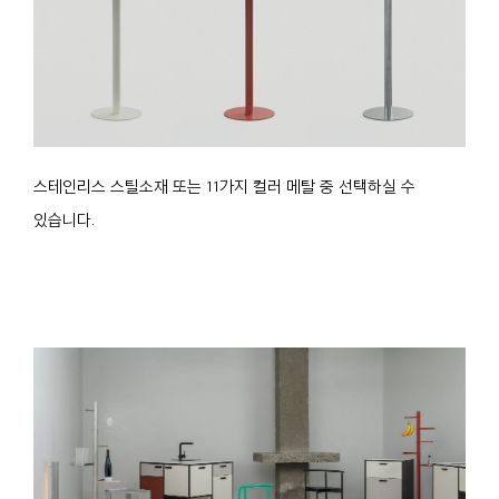
스테인리스 스틸소재 또는 11가지 컬러 메탈 중 선택하실 수
있습니다.