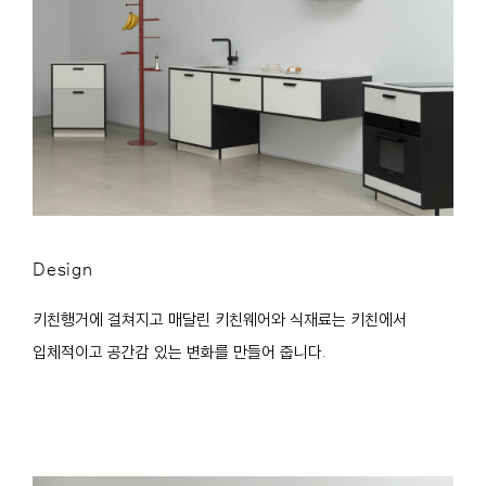
Design
키친행거에 걸쳐지고 매달린 키친웨어와 식재료는 키친에서
입체적이고 공간감 있는 변화를 만들어 줍니다.