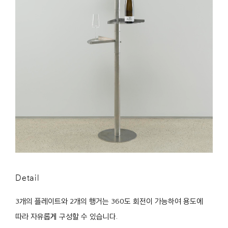
Detail
3개의 플레이트와 2개의 행거는 360도 회전이 가능하여 용도에
따라 자유롭게 구성할 수 있습니다.