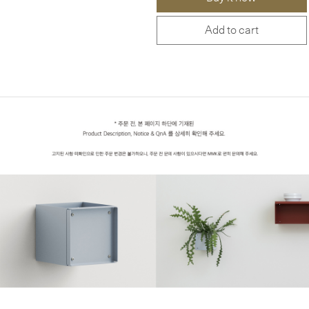
Add to cart