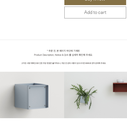
Add to cart