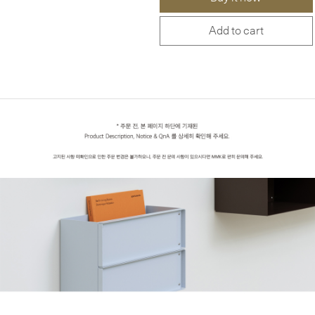
Add to cart