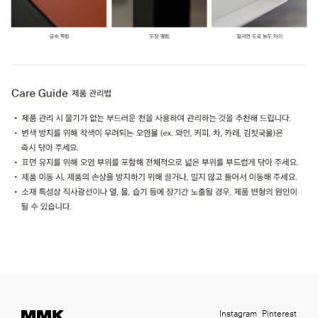
Instagram
Pinterest