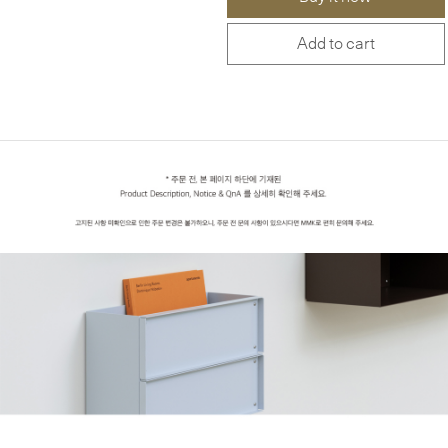
Add to cart