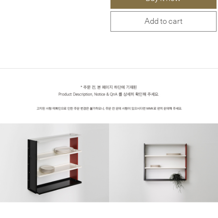
Add to cart