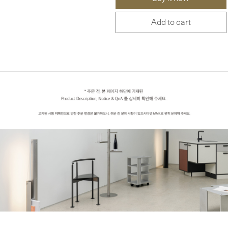
Add to cart