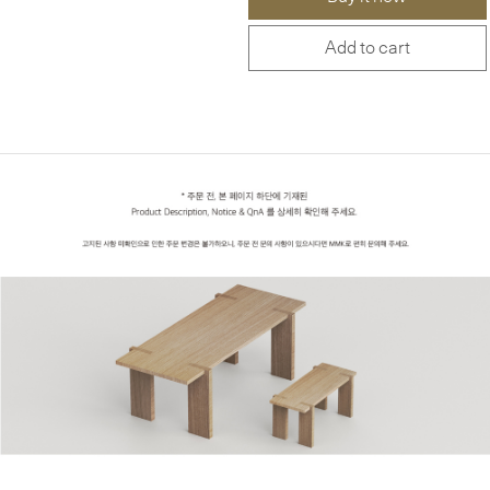
Add to cart