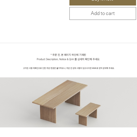
Add to cart