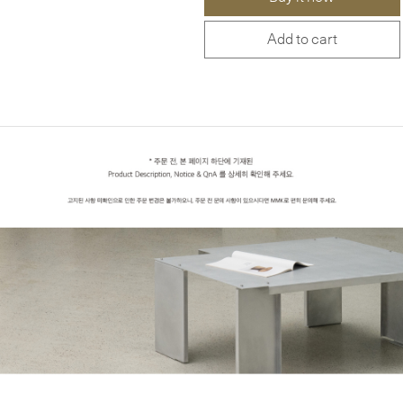
Add to cart