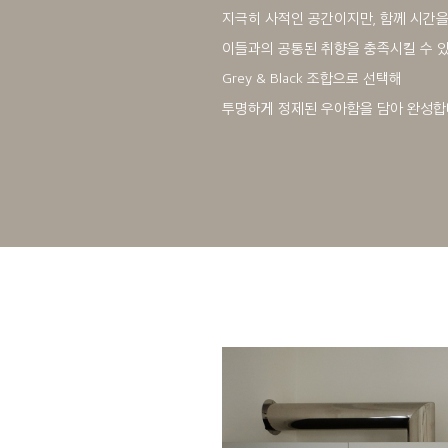
지극히 사적인 공간이지만, 함께 시간을
이들과의 공통된 취향을 충족시킬 수 
Grey & Black 조합으로 선택해
투명하게 정제된 우아함을 담아 완성합