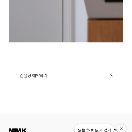
컨설팅 예약하기
오늘 하루 보지 않기
Instagram
Pinterest