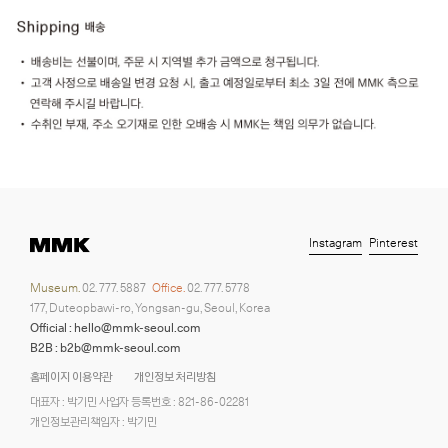
Instagram
Pinterest
Museum.
02. 777. 5887
Office.
02. 777. 5778
177, Duteopbawi-ro, Yongsan-gu, Seoul, Korea
Official : hello@mmk-seoul.com
B2B : b2b@mmk-seoul.com
홈페이지 이용약관
개인정보 처리방침
대표자 : 박기민 사업자 등록번호 : 821-86-02281
개인정보관리책임자 : 박기민