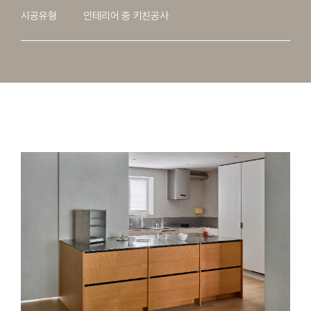
시공유형
인테리어 중 키친공사