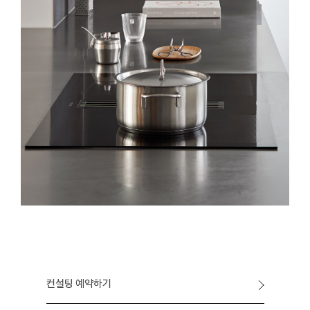
컨설팅 예약하기