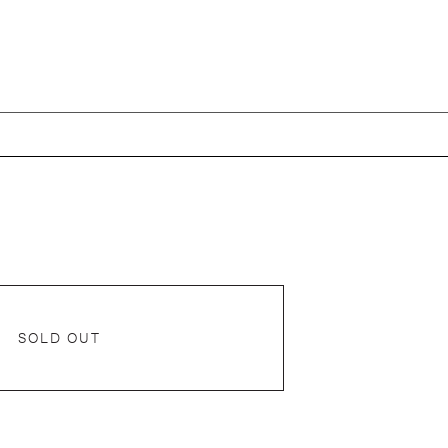
SOLD OUT