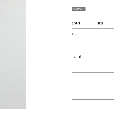
판매가
품절
사이즈
Total