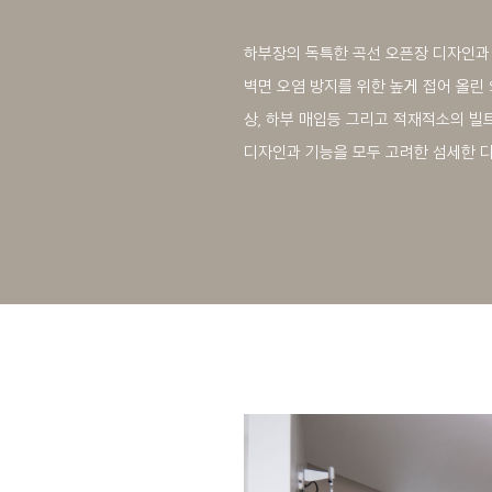
하부장의 독특한 곡선 오픈장 디자인과
벽면 오염 방지를 위한 높게 접어 올린 S
상, 하부 매입등 그리고 적재적소의 빌
디자인과 기능을 모두 고려한 섬세한 