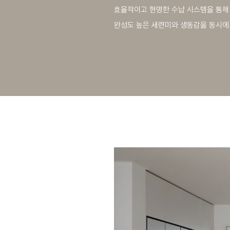
효율적이고 현명한 수납 시스템을 통해
완성도 높은 세련미와 생동감을 동시에