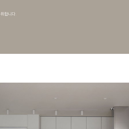
 취합니다.