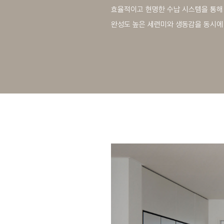
효율적이고 현명한 수납 시스템을 통해
완성도 높은 세련미와 생동감을 동시에