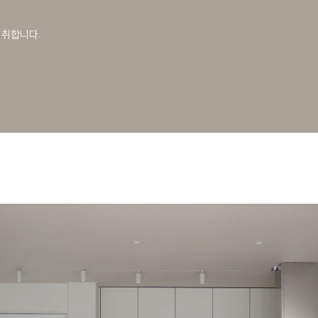
 취합니다.