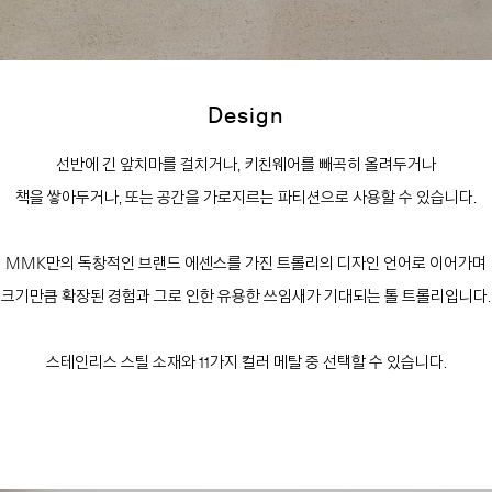
Design
선반에 긴 앞치마를 걸치거나, 키친웨어를 빼곡히 올려두거나
책을 쌓아두거나, 또는 공간을 가로지르는 파티션으로 사용할 수 있습니다.
MMK만의 독창적인 브랜드 에센스를 가진 트롤리의 디자인 언어로 이어가며
크기만큼 확장된 경험과 그로 인한 유용한 쓰임새가 기대되는 톨 트롤리입니다.
스테인리스 스틸 소재와 11가지 컬러 메탈 중 선택할 수 있습니다.