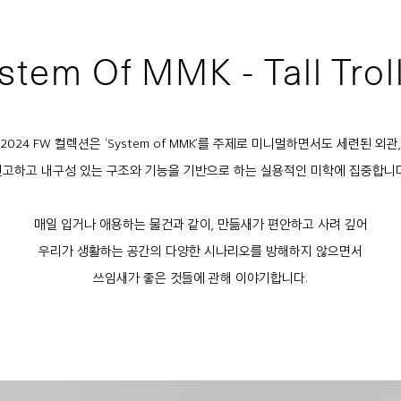
stem Of MMK - Tall Trol
2024 FW 컬렉션은 ‘System of MMK’를 주제로 미니멀하면서도 세련된 외관,
견고하고 내구성 있는 구조와 기능을 기반으로 하는 실용적인 미학에 집중합니다
매일 입거나 애용하는 물건과 같이, 만듦새가 편안하고 사려 깊어
우리가 생활하는 공간의 다양한 시나리오를 방해하지 않으면서
쓰임새가 좋은 것들에 관해 이야기합니다.