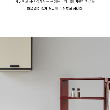
세심하고 사려 깊게 만든 구성은 나와 나를 비롯한 환경을
더욱 의미 있게 경험할 수 있도록 합니다.