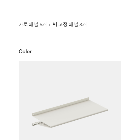
가로 패널 5개 + 벽 고정 패널 3개
Color