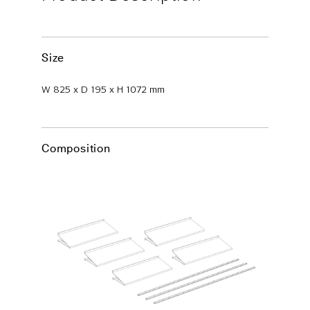
Size
W 825 x D 195 x H 1072 mm
Composition