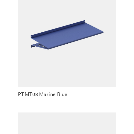
PT MT08 Marine Blue