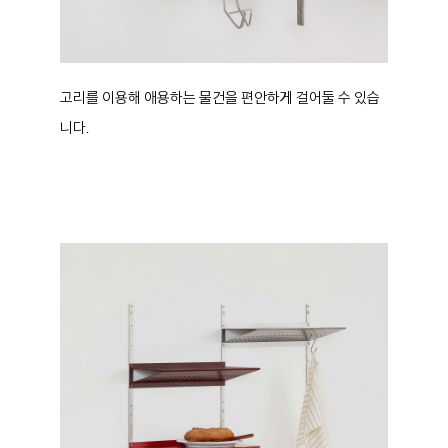
고리를 이용해 애용하는 물건을 편안하게 걸어둘 수 있습
니다.