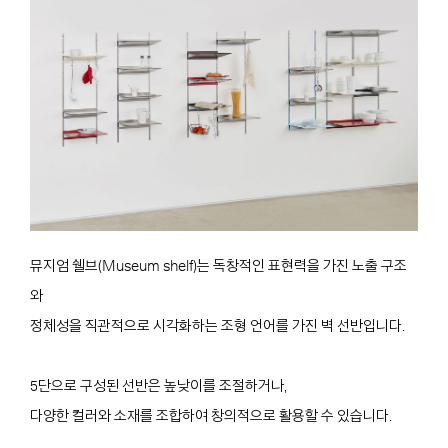
뮤지엄 쉘브(Museum shelf)는 독창적인 표현력을 가진 노출 구조
와
정체성을 직관적으로 시각화하는 조형 언어를 가진 벽 선반입니다.
5단으로 구성된 선반은 높낮이를 조절하거나,
다양한 컬러와 소재를 조합하여 창의적으로 활용할 수 있습니다.