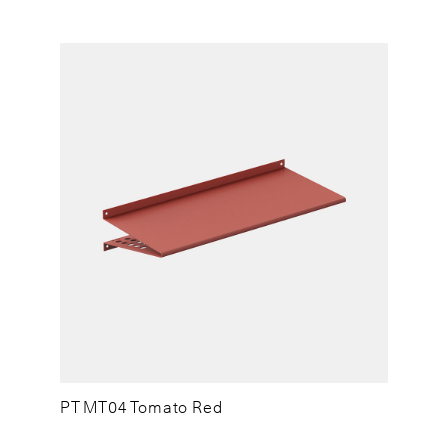
PT MT04 Tomato Red