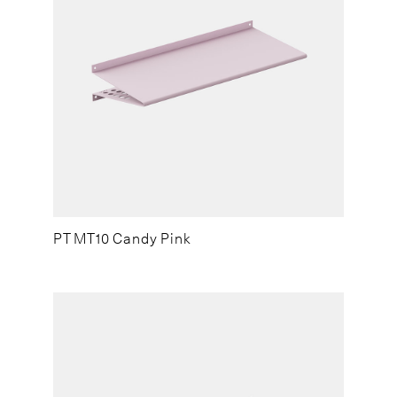
PT MT10 Candy Pink