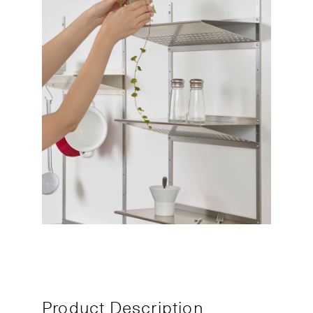
Product Description