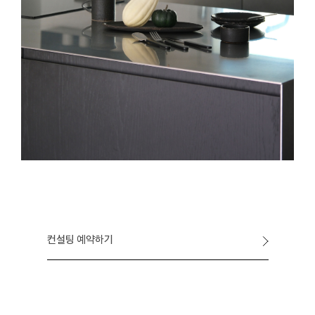
컨설팅 예약하기