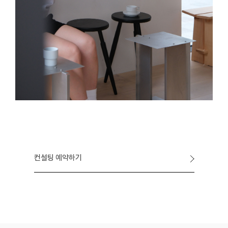
컨설팅 예약하기