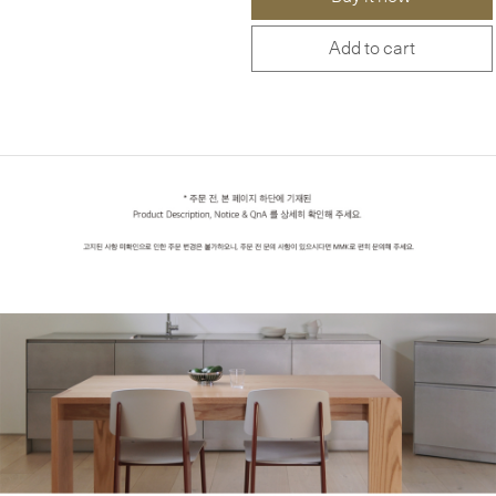
Add to cart