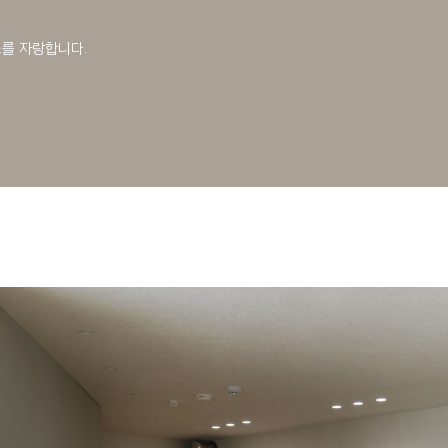
조를 자랑합니다.