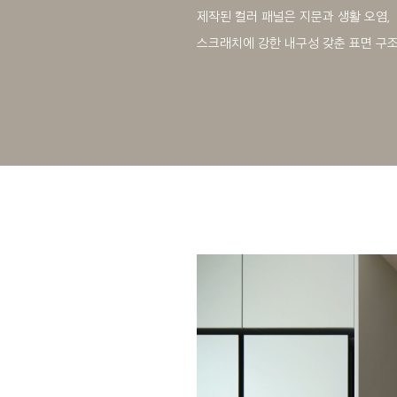
제작된 컬러 패널은 지문과 생활 오염,
스크래치에 강한 내구성 갖춘 표면 구