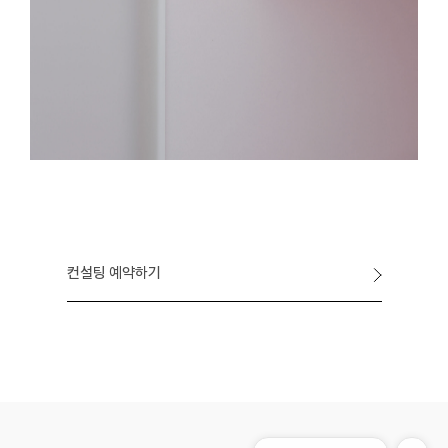
컨설팅 예약하기