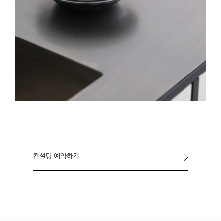
컨설팅 예약하기