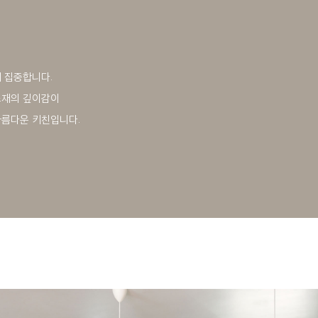
 집중합니다.
소재의 깊이감이
아름다운 키친입니다.