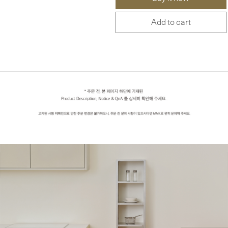
Add to cart