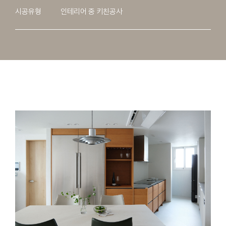
시공유형
인테리어 중 키친공사