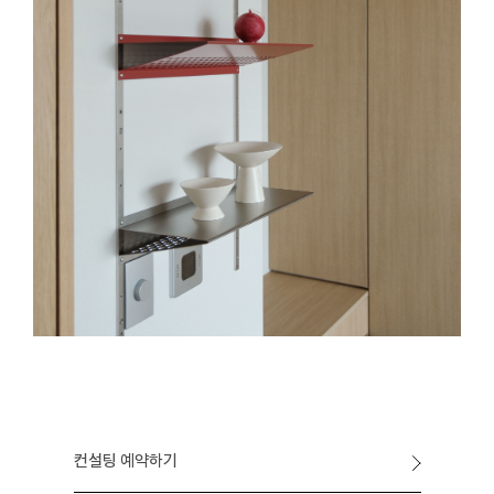
컨설팅 예약하기