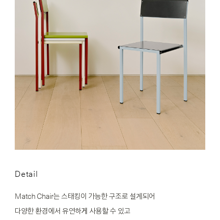
Detail
Match Chair는 스태킹이 가능한 구조로 설계되어
다양한 환경에서 유연하게 사용할 수 있고