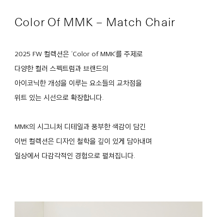
Color Of MMK – Match Chair
2025 FW 컬렉션은 ‘Color of MMK’를 주제로
다양한 컬러 스펙트럼과 브랜드의
아이코닉한 개성을 이루는 요소들의 교차점을
위트 있는 시선으로 확장합니다.
MMK의 시그니처 디테일과 풍부한 색감이 담긴
이번 컬렉션은 디자인 철학을 깊이 있게 담아내며
일상에서 다감각적인 경험으로 펼쳐집니다.