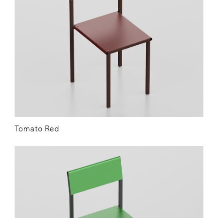
Tomato Red