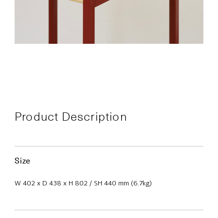
Product Description
Size
W 402 x D 438 x H 802 / SH 440 mm (6.7kg)