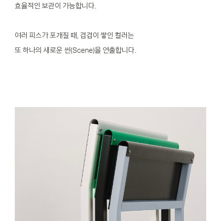
효율적인 보관이 가능합니다.
여러 피스가 포개질 때, 겹겹이 쌓인 컬러는
또 하나의 새로운 씬(Scene)을 연출합니다.