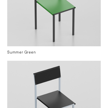
Summer Green