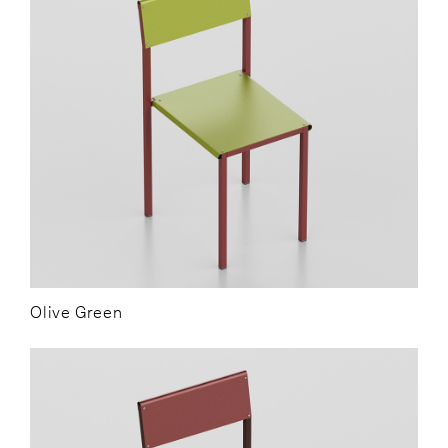
Olive Green