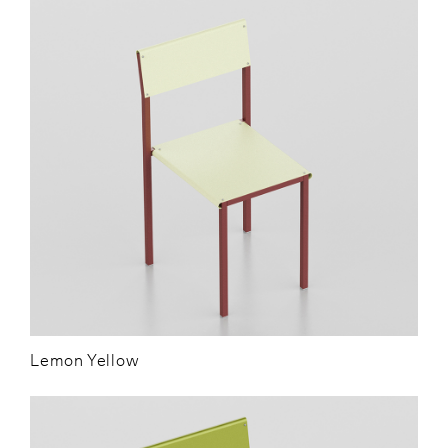
Lemon Yellow