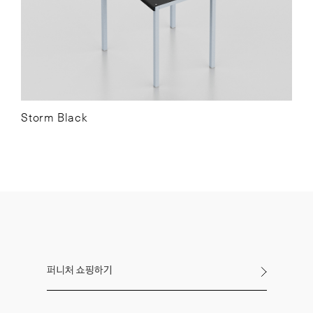
Storm Black
퍼니처 쇼핑하기