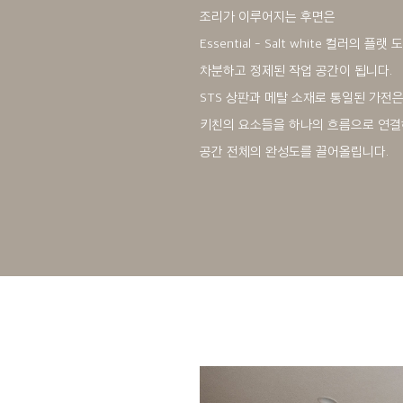
조리가 이루어지는 후면은
Essential - Salt white 컬러의 플
차분하고 정제된 작업 공간이 됩니다.
STS 상판과 메탈 소재로 통일된 가전
키친의 요소들을 하나의 흐름으로 연
공간 전체의 완성도를 끌어올립니다.