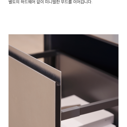
별도의 하드웨어 없이 미니멀한 무드를 이어갑니다.