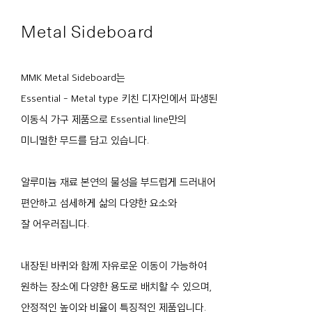
Metal Sideboard
MMK Metal Sideboard는
Essential - Metal type 키친 디자인에서 파생된
이동식 가구 제품으로 Essential line만의
미니멀한 무드를 담고 있습니다.
알루미늄 재료 본연의 물성을 부드럽게 드러내어
편안하고 섬세하게 삶의 다양한 요소와
잘 어우러집니다.
내장된 바퀴와 함께 자유로운 이동이 가능하여
원하는 장소에 다양한 용도로 배치할 수 있으며,
안정적인 높이와 비율이 특징적인 제품입니다.