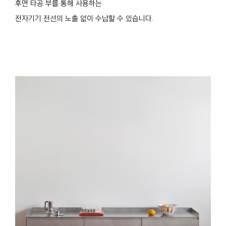
후면 타공 부를 통해 사용하는
전자기기 전선의 노출 없이 수납할 수 있습니다.