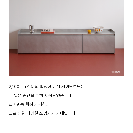
2,100mm 길이의 확장형 메탈 사이드보드는
더 넓은 공간을 위해 제작되었습니다.
크기만큼 확장된 경험과
그로 인한 다양한 쓰임새가 기대됩니다.