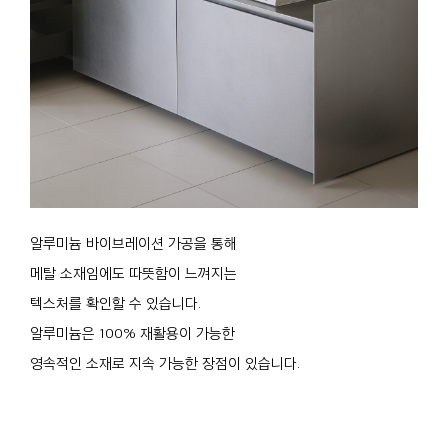
알루미늄 바이브레이션 가공을 통해
메탈 소재임에도 따뜻함이 느껴지는
텍스처를 확인할 수 있습니다.
알루미늄은 100% 재활용이 가능한
영속적인 소재로 지속 가능한 장점이 있습니다.