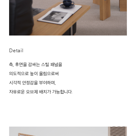
Detail
측, 후면을 감싸는 스틸 패널을
의도적으로 높이 올림으로써
시각적 안정감을 부여하며,
자유로운 오브제 배치가 가능합니다.