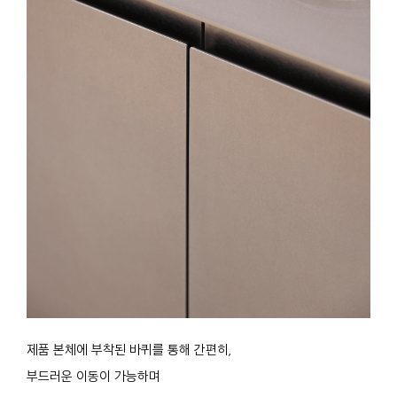
제품 본체에 부착된 바퀴를 통해 간편히,
부드러운 이동이 가능하며