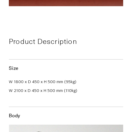
Product Description
Size
W 1800 x D 450 x H 500 mm (95kg)
W 2100 x D 450 x H 500 mm (110kg)
Body