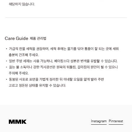
Instagram
Pinterest