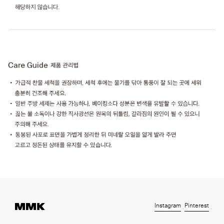
Instagram
Pinterest