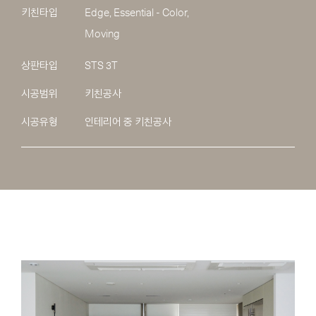
키친타입
Edge, Essential - Color,
Moving
상판타입
STS 3T
시공범위
키친공사
시공유형
인테리어 중 키친공사