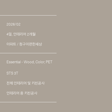
2026/02
4일, 인테리어 2개월
아파트 / 청구이편한세상
Essential - Wood, Color, PET
STS 3T
전체 인테리어 및 키친공사
인테리어 중 키친공사