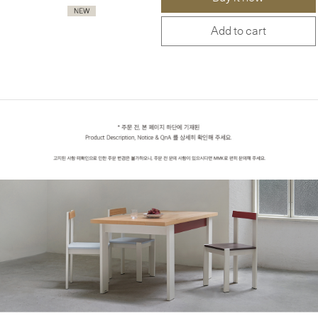
Add to cart