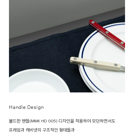
Handle Design
볼드한 핸들(MMK HD 005) 디자인을 적용하여 모던하면서도
프레임과 캐비넷의 구조적인 형태들과