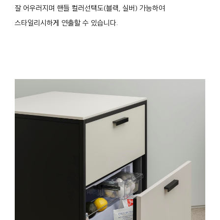
잘 어우러지며 핸들 컬러선택도(블랙, 실버) 가능하여
스타일리시하게 연출할 수 있습니다.