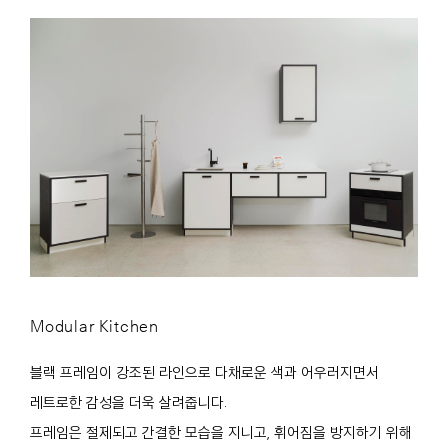
Modular Kitchen
블랙 프레임이 강조된 라인으로 다채로운 색과 어우러지면서
레트로한 감성을 더욱 살려줍니다.
프레임은 절제되고 간결한 모습을 지니고, 휘어짐을 방지하기 위해