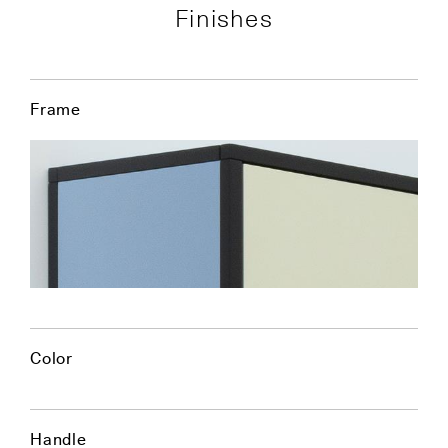
Finishes
Frame
Color
Handle