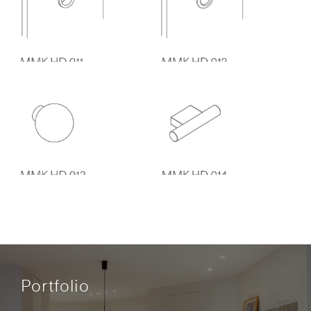
Portfolio