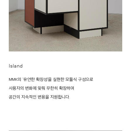
Island
MMK의 ‘유연한 확장성’을 실현한 모듈식 구성으로
사용자의 변화에 맞춰 무한히 확장하며
공간의 지속적인 변용을 지원합니다.