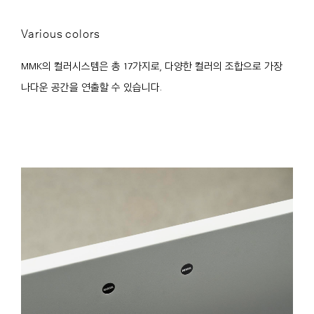
Various colors
MMK의 컬러시스템은 총 17가지로, 다양한 컬러의 조합으로 가장
나다운 공간을 연출할 수 있습니다.