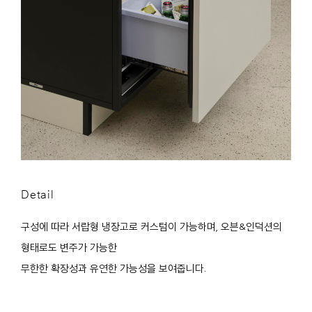
Detail
구성에 따라 서랍형 냉장고로 커스텀이 가능하며, 오븐&인덕션의
형태로도 변주가 가능한
무한한 확장성과 유연한 가능성을 보여줍니다.