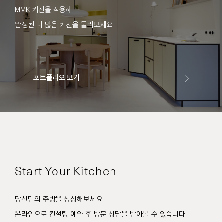
MMK 키친을 적용해
완성된 더 많은 키친을 둘러보세요
포트폴리오 보기
Start Your Kitchen
당신만의 주방을 상상해보세요.
온라인으로 컨설팅 예약 후 방문 상담을 받아볼 수 있습니다.