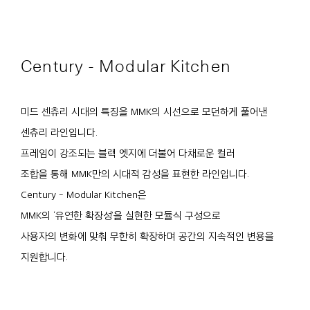
Century - Modular Kitchen
미드 센츄리 시대의 특징을 MMK의 시선으로 모던하게 풀어낸
센츄리 라인입니다.
프레임이 강조되는 블랙 엣지에 더불어 다채로운 컬러
조합을 통해 MMK만의 시대적 감성을 표현한 라인입니다.
Century - Modular Kitchen은
MMK의 ‘유연한 확장성’을 실현한 모듈식 구성으로
사용자의 변화에 맞춰 무한히 확장하며 공간의 지속적인 변용을
지원합니다.