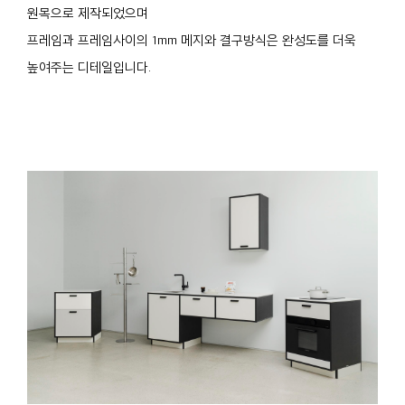
원목으로 제작되었으며
프레임과 프레임사이의 1mm 메지와 결구방식은 완성도를 더욱
높여주는 디테일입니다.