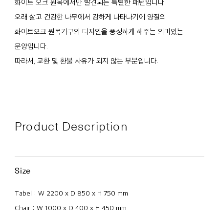
화이트 오크 원목에서만 발견되는 특별한 패턴입니다.
오래 살고 건강한 나무에서 강하게 나타나기에 양질의
화이트오크 원목가구의 디자인을 풍성하게 해주는 의미있는
문양입니다.
따라서, 교환 및 환불 사유가 되지 않는 부분입니다.
Product Description
Size
Tabel : W 2200 x D 850 x H 750 mm
Chair : W 1000 x D 400 x H 450 mm