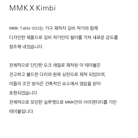
MMK X Kimbi
MMK Table 002는 가구 제작자 김비 작가와 함께
디자인한 제품으로 김비 작가만의 필터를 거쳐 새로운 감도를
창조해 내었습니다.
전체적으로 단단한 오크 재질로 제작된 이 테이블은
견고하고 볼드한 다리와 원목 상판으로 제작 되었으며,
이들의 조인 방식은 건축적인 요소에서 영감을 받아
표현되었습니다.
전체적으로 모던한 실루엣으로 MMK만의 아이덴티티를 가진
테이블입니다.