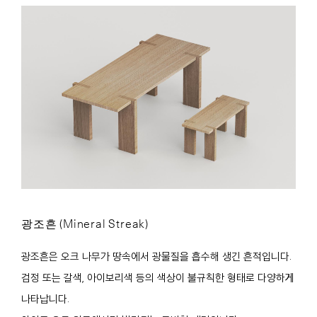
광조흔 (Mineral Streak)
광조흔은 오크 나무가 땅속에서 광물질을 흡수해 생긴 흔적입니다.
검정 또는 갈색, 아이보리색 등의 색상이 불규칙한 형태로 다양하게
나타납니다.