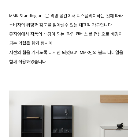
MMK Standing unit은 리빙 공간에서 디스플레이하는 것에 따라
소비자의 취향과 감도를 담아낼수 있는 대표적 가구입니다.
뮤지엄에서 작품의 배경이 되는 ‘작업 캔버스’를 컨셉으로 배경이
되는 역할을 함과 동시에
시선의 힘을 가지도록 디자인 되었으며, MMK만의 볼트 디테일을
함께 적용하였습니다.