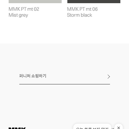
퍼니처 쇼핑하기
Instagram
Pinterest