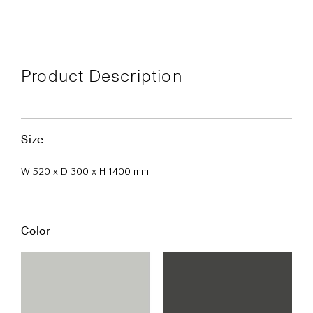
Product Description
Size
W 520 x D 300 x H 1400 mm
Color