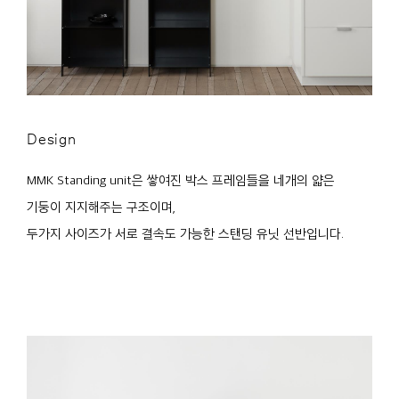
Design
MMK Standing unit은 쌓여진 박스 프레임들을 네개의 얇은
기둥이 지지해주는 구조이며,
두가지 사이즈가 서로 결속도 가능한 스탠딩 유닛 선반입니다.